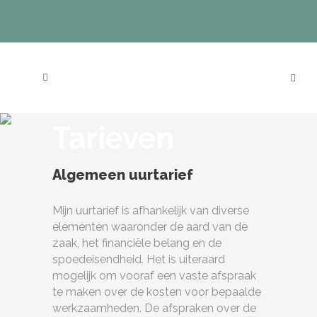
Tarieven
Algemeen uurtarief
Mijn uurtarief is afhankelijk van diverse
elementen waaronder de aard van de
zaak, het financiële belang en de
spoedeisendheid. Het is uiteraard
mogelijk om vooraf een vaste afspraak
te maken over de kosten voor bepaalde
werkzaamheden. De afspraken over de