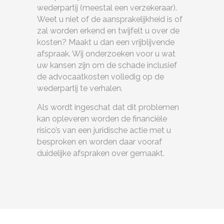
wederpartij (meestal een verzekeraar).
Weet u niet of de aansprakelijkheid is of
zal worden erkend en twijfelt u over de
kosten? Maakt u dan een vrijblijvende
afspraak. Wij onderzoeken voor u wat
uw kansen zijn om de schade inclusief
de advocaatkosten volledig op de
wederpartij te verhalen.
Als wordt ingeschat dat dit problemen
kan opleveren worden de financiële
risico’s van een juridische actie met u
besproken en worden daar vooraf
duidelijke afspraken over gemaakt.