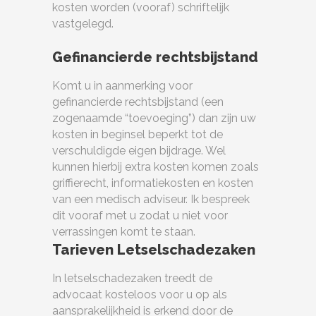
kosten worden (vooraf) schriftelijk
vastgelegd.
Gefinancierde rechtsbijstand
Komt u in aanmerking voor
gefinancierde rechtsbijstand (een
zogenaamde “toevoeging”) dan zijn uw
kosten in beginsel beperkt tot de
verschuldigde eigen bijdrage. Wel
kunnen hierbij extra kosten komen zoals
griffierecht, informatiekosten en kosten
van een medisch adviseur. Ik bespreek
dit vooraf met u zodat u niet voor
verrassingen komt te staan.
Tarieven Letselschadezaken
In letselschadezaken treedt de
advocaat kosteloos voor u op als
aansprakelijkheid is erkend door de