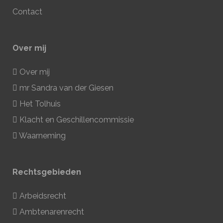
Contact
Over mij
Over mij
mr Sandra van der Giesen
Het Tolhuis
Klacht en Geschillencommissie
Waarneming
Rechtsgebieden
Arbeidsrecht
Ambtenarenrecht